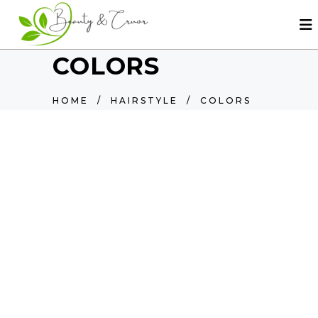
COLORS
HOME
/
HAIRSTYLE
/
COLORS