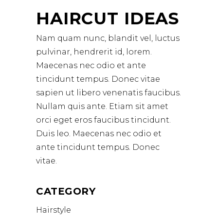
HAIRCUT IDEAS
Nam quam nunc, blandit vel, luctus
pulvinar, hendrerit id, lorem.
Maecenas nec odio et ante
tincidunt tempus. Donec vitae
sapien ut libero venenatis faucibus.
Nullam quis ante. Etiam sit amet
orci eget eros faucibus tincidunt.
Duis leo. Maecenas nec odio et
ante tincidunt tempus. Donec
vitae.
CATEGORY
Hairstyle