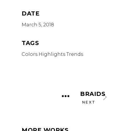
DATE
March 5, 2018
TAGS
Colors
Highlights
Trends
BRAIDS
NEXT
MORE WORKS