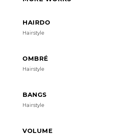
HAIRDO
Hairstyle
OMBRÉ
Hairstyle
BANGS
Hairstyle
VOLUME