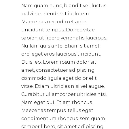
Nam quam nunc, blandit vel, luctus
pulvinar, hendrerit id, lorem.
Maecenas nec odio et ante
tincidunt tempus. Donec vitae
sapien ut libero venenatis faucibus.
Nullam quis ante. Etiam sit amet
orci eget eros faucibus tincidunt.
Duis leo. Lorem ipsum dolor sit
amet, consectetuer adipiscing
commodo ligula eget dolor elit
vitae. Etiam ultricies nisi vel augue.
Curabitur ullamcorper ultricies nisi.
Nam eget dui. Etiam rhoncus.
Maecenas tempus, tellus eget
condimentum rhoncus, sem quam
semper libero, sit amet adipiscing