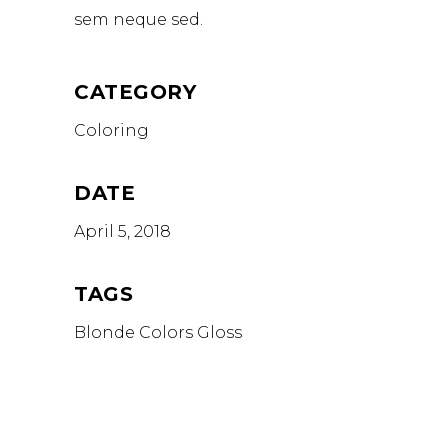
sem neque sed.
CATEGORY
Coloring
DATE
April 5, 2018
TAGS
Blonde
Colors
Gloss