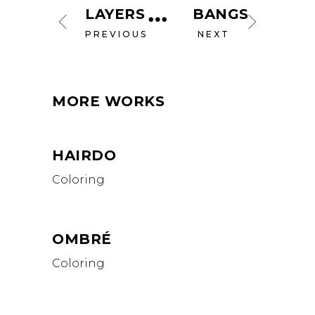
LAYERS
BANGS
PREVIOUS
NEXT
MORE WORKS
HAIRDO
Coloring
OMBRÉ
Coloring